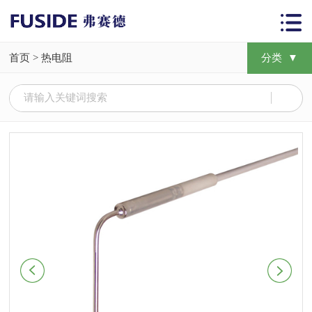
首页
>
热电阻
分类 ▼