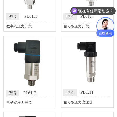
现在有优惠活动么？
PL6111
PL6127
型号
型号
数字式压力开关
精巧型压力开关
PL6211
PL6113
型号
型号
精巧型压力变送器
电子式压力开关