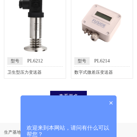
PL6212
PL6214
型号
型号
卫生型压力变送器
数字式微差压变送器
查看更多
×
欢迎来到本网站，请问有什么可以
生产基地：长沙市芙蓉区合平路信城创智工业园B1栋606号
帮您？