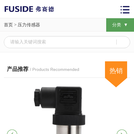
首页
>
压力传感器
分类 ▼
产品推荐
/ Products Recommended