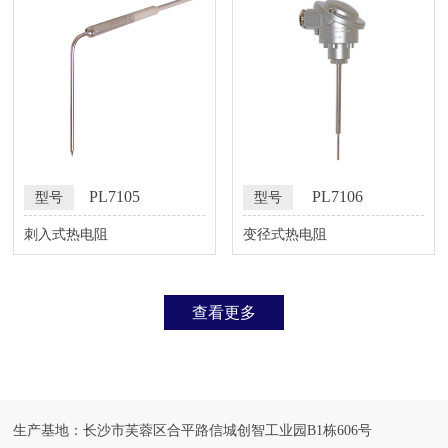
PL7105
PL7106
型号
型号
刺入式热电阻
变径式热电阻
查看更多
生产基地：长沙市芙蓉区合平路信城创智工业园B1栋606号