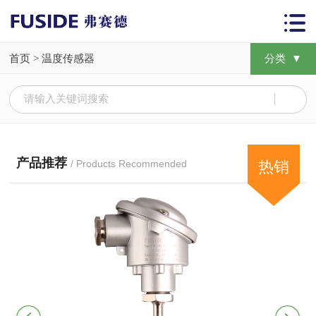
首页
>
温度传感器
分类 ▼
产品推荐
/ Products Recommended