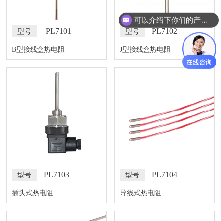
可以介绍下你们的产品么？
PL7101
PL7102
型号
型号
B型接线盒热电阻
J型接线盒热电阻
PL7103
PL7104
型号
型号
插头式热电阻
导线式热电阻