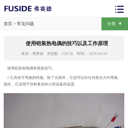
首页
>
常见问题
分类 ▼
使用铠装热电偶的技巧以及工作原理
来源：弗赛德 浏览数：2591次 时间： 2020-04-24
使用铠装热电偶有很多技巧。
1.它具有可弯曲的性能。除了头部外，它还可以向任何愈合方向弯曲。
因此，它适用于结构复杂的小型设备的温度。